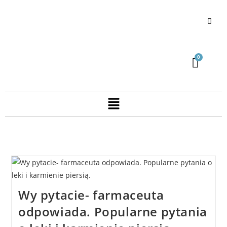
Wy pytacie- farmaceuta
odpowiada. Popularne pytania