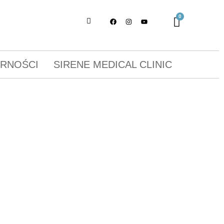
ORNOŚCI
SIRENE MEDICAL CLINIC