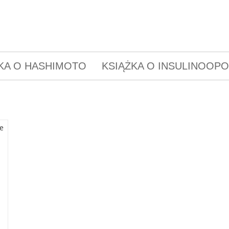
KA O HASHIMOTO
KSIĄŻKA O INSULINOOP