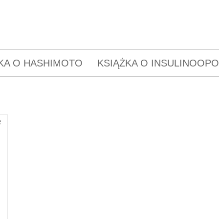
KA O HASHIMOTO
KSIĄŻKA O INSULINOOP