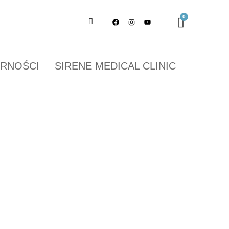
ORNOŚCI
SIRENE MEDICAL CLINIC