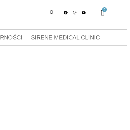
ORNOŚCI
SIRENE MEDICAL CLINIC