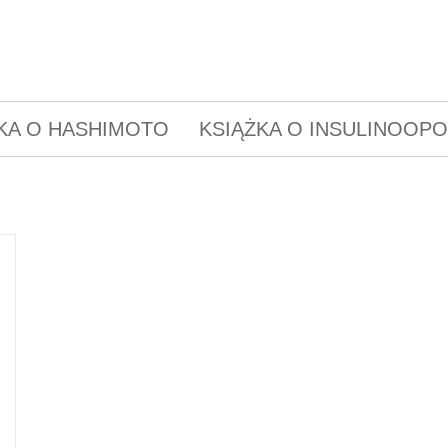
KA O HASHIMOTO
KSIĄŻKA O INSULINOOP