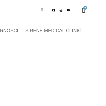
ORNOŚCI
SIRENE MEDICAL CLINIC