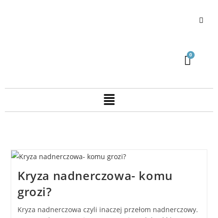
Kryza nadnerczowa- komu
grozi?
Kryza nadnerczowa czyli inaczej przełom nadnerczowy.