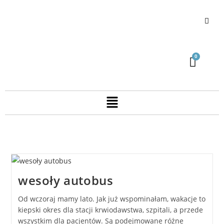
wesoły autobus
Od wczoraj mamy lato. Jak już wspominałam, wakacje to
kiepski okres dla stacji krwiodawstwa, szpitali, a przede
wszystkim dla pacjentów. Są podejmowane różne