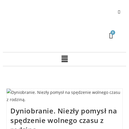
Dyniobranie. Niezły pomysł na
spędzenie wolnego czasu z