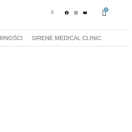
ORNOŚCI
SIRENE MEDICAL CLINIC