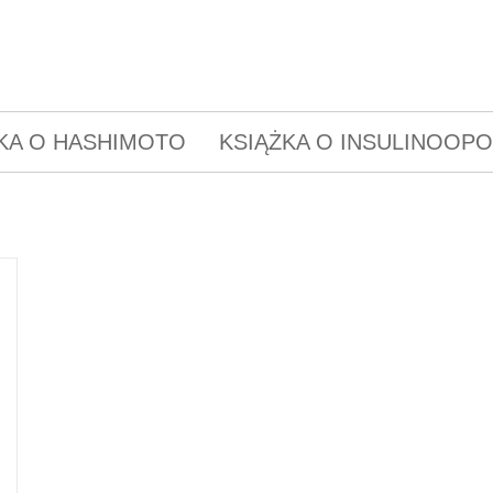
KA O HASHIMOTO
KSIĄŻKA O INSULINOOP