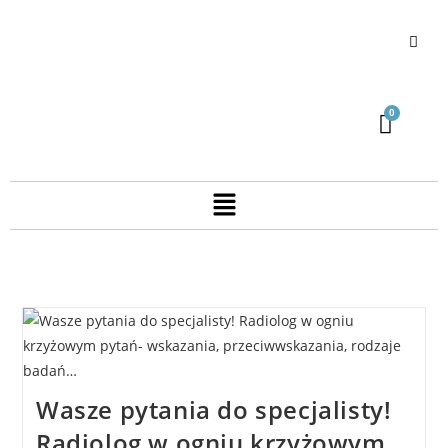
Wasze pytania do specjalisty!
Radiolog w ogniu krzyżowym