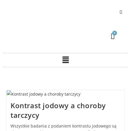
Kontrast jodowy a choroby
tarczycy
Wszystkie badania z podaniem kontrastu jodowego są