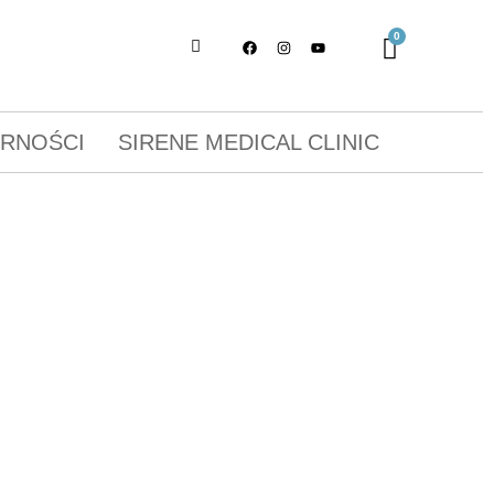
ORNOŚCI
SIRENE MEDICAL CLINIC