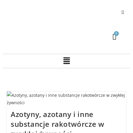
Azotyny, azotany i inne
substancje rakotwórcze w