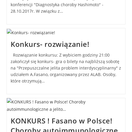
konferencji "Diagnostyka choroby Hashimoto" -
28.10.2017r. W związku z…
Konkurs- rozwiązanie!
Rozwiązanie konkursu: Z wybiciem godziny 21:00
zakończył się konkurs- gra o bilety na najbliższą sobotę
na "Przepuszczalne jelita problem interdyscyplinarny" z
udziałem A.Fasano, organizowany przez ALAB. Osoby,
które otrzymują…
KONKURS ! Fasano w Polsce!
Choroby autoimmunologiczne