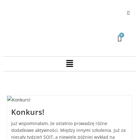
Konkurs!
Już wspominałam, że ostatnio prowadzę różne
dodatkowe aktywności. Między innymi szkolenia. Już za
niecały tydzień SOIT, a niewiele później wykład na