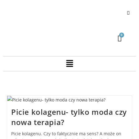
Picie kolagenu- tylko moda czy
nowa terapia?
Picie kolagenu. Czy to faktycznie ma sens? A może on