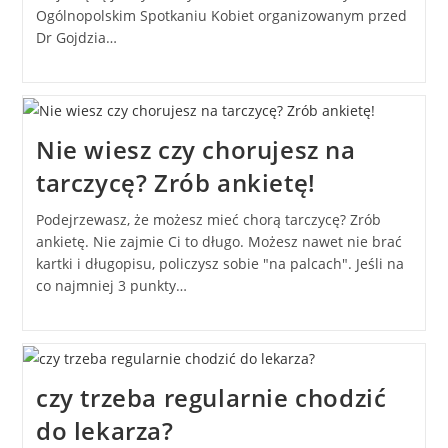
Ogólnopolskim Spotkaniu Kobiet organizowanym przed
Dr Gojdzia…
Nie wiesz czy chorujesz na
tarczycę? Zrób ankietę!
Podejrzewasz, że możesz mieć chorą tarczycę? Zrób
ankietę. Nie zajmie Ci to długo. Możesz nawet nie brać
kartki i długopisu, policzysz sobie "na palcach". Jeśli na
co najmniej 3 punkty…
czy trzeba regularnie chodzić
do lekarza?