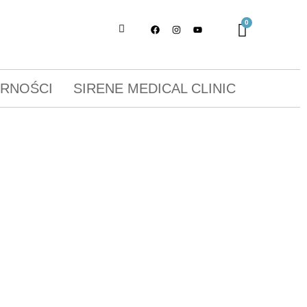
ORNOŚCI
SIRENE MEDICAL CLINIC