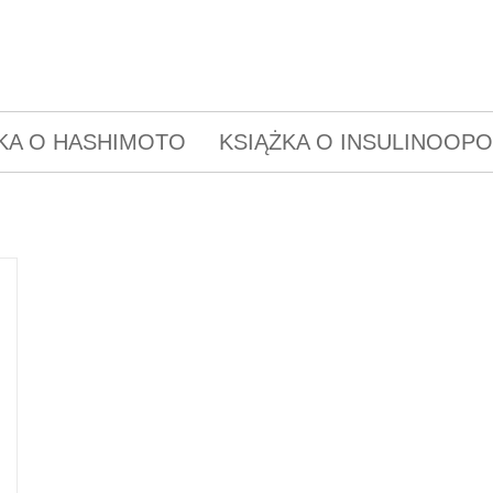
KA O HASHIMOTO
KSIĄŻKA O INSULINOOP