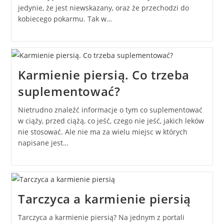
jedynie, że jest niewskazany, oraz że przechodzi do
kobiecego pokarmu. Tak w…
Karmienie piersią. Co trzeba
suplementować?
Nietrudno znaleźć informacje o tym co suplementować
w ciąży, przed ciążą, co jeść, czego nie jeść, jakich leków
nie stosować. Ale nie ma za wielu miejsc w których
napisane jest…
Tarczyca a karmienie piersią
Tarczyca a karmienie piersią? Na jednym z portali