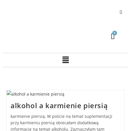
alkohol a karmienie piersią
karmienie piersią. W poście na temat suplementacji
przy karmieniu piersią obiecałam dodatkową
informację na temat alkoholu. Zaznaczyłam tam