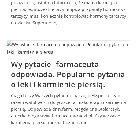
pojawiła się ostatnio informacja, że mama karmiąca
piersią, jednocześnie przyjmująca preparaty hormonów
tarczycy, musi koniecznie kontrolować hormony tarczycy
u dziecka. Sugeruje to,…
Wy pytacie- farmaceuta
odpowiada. Popularne pytania
o leki i karmienie piersią.
Ciąg dalszy Waszych pytań do naszego Eksperta. Tym
razem wątpliwości dotyczące farmakoterapii i karmienia
piersią. Odpowiada dr n.farm. Magdalena Stolarczyk,
autorka bloga www.farmaceuta-radzi.pl. Czy w czasie
karmienia piersią można bezpiecznie…