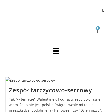
Zespół tarczycowo-sercowy
Tak "w temacie" Walentynek. I od razu, żeby było jasne:
wiem, że to nie jest polskie święto i wcale mi to nie
przeszkadza, podobnie jak Halloween czy "Dzień pizzy".