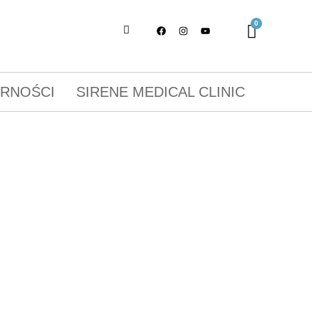
ORNOŚCI
SIRENE MEDICAL CLINIC