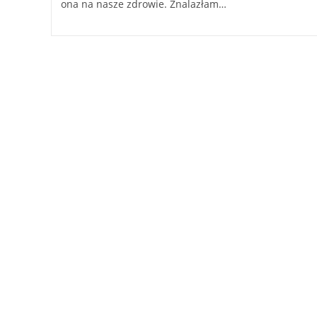
ona na nasze zdrowie. Znalazłam…