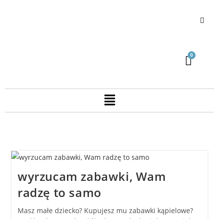
wyrzucam zabawki, Wam
radzę to samo
Masz małe dziecko? Kupujesz mu zabawki kąpielowe?