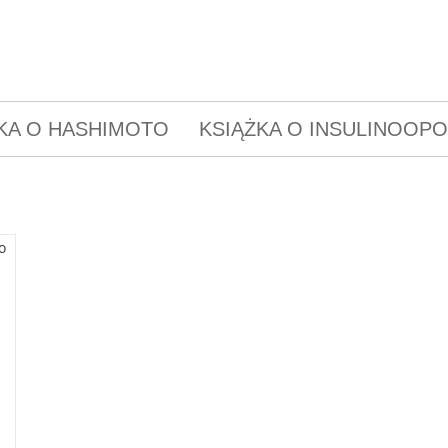
KA O HASHIMOTO
KSIĄŻKA O INSULINOOP