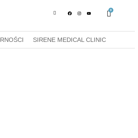
ORNOŚCI
SIRENE MEDICAL CLINIC