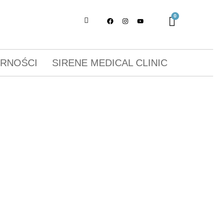
ORNOŚCI
SIRENE MEDICAL CLINIC