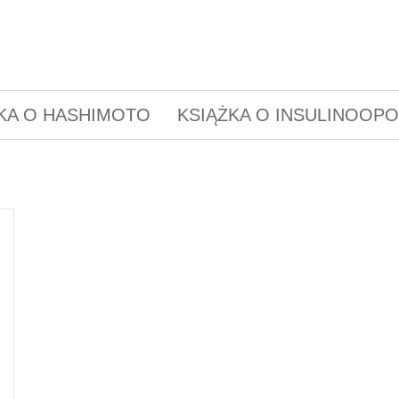
KA O HASHIMOTO
KSIĄŻKA O INSULINOOP