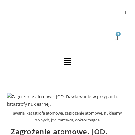
awaria, katastrofa atomowa, zagrożenie atomowe, nuklearny
wybych, jod, tarczyca, doktormagda
Zagrożenie atomowe. JOD.