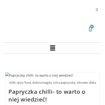
chilli, spicy food, doktormagda, ostra papryczka, zdrowie, dieta
Papryczka chilli- to warto o
niej wiedzieć!