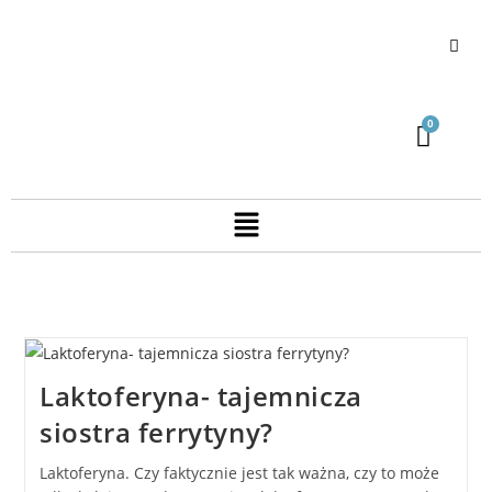
Laktoferyna- tajemnicza
siostra ferrytyny?
Laktoferyna. Czy faktycznie jest tak ważna, czy to może