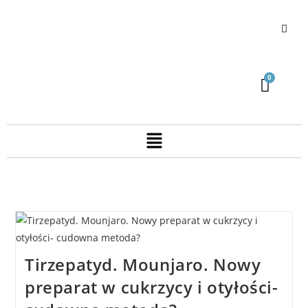
Tirzepatyd. Mounjaro. Nowy
preparat w cukrzycy i otyłości-