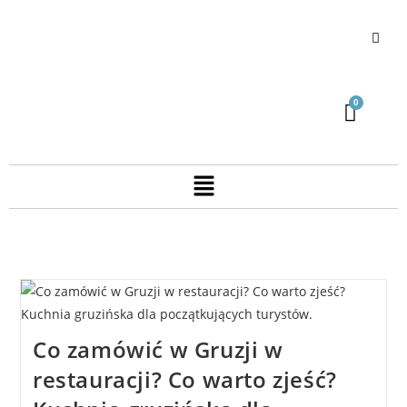
Co zamówić w Gruzji w
restauracji? Co warto zjeść?