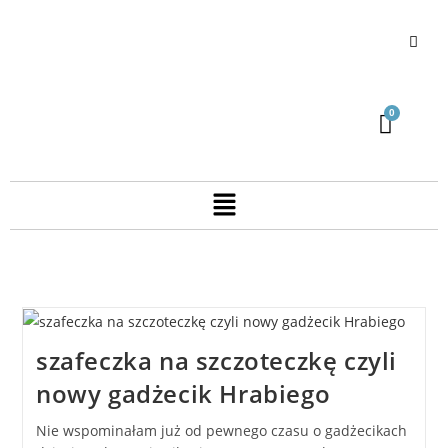
szafeczka na szczoteczkę czyli
nowy gadżecik Hrabiego
Nie wspominałam już od pewnego czasu o gadżecikach