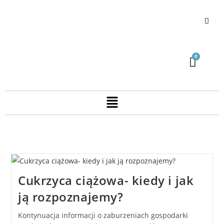
Cukrzyca ciążowa- kiedy i jak
ją rozpoznajemy?
Kontynuacja informacji o zaburzeniach gospodarki