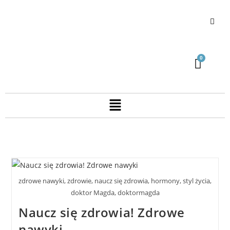
zdrowe nawyki, zdrowie, naucz się zdrowia, hormony, styl życia,
doktor Magda, doktormagda
Naucz się zdrowia! Zdrowe
nawyki