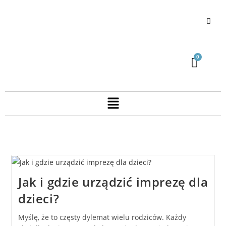
Jak i gdzie urządzić imprezę dla
dzieci?
Myślę, że to częsty dylemat wielu rodziców. Każdy