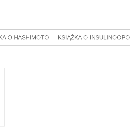
KA O HASHIMOTO
KSIĄŻKA O INSULINOOP