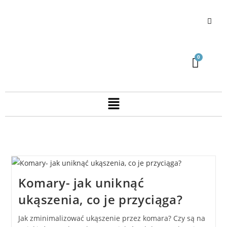
Komary- jak uniknąć
ukąszenia, co je przyciąga?
Jak zminimalizować ukąszenie przez komara? Czy są na