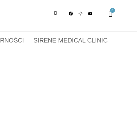
ORNOŚCI
SIRENE MEDICAL CLINIC