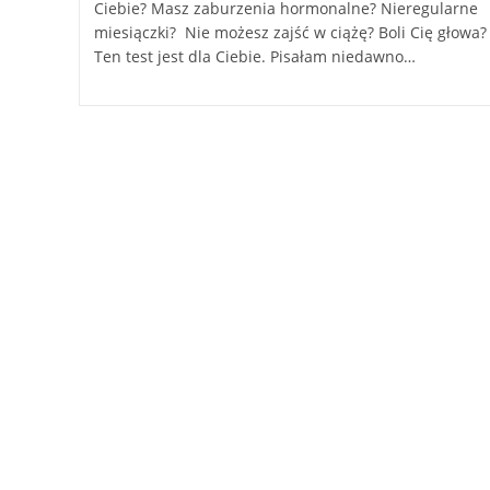
Ciebie? Masz zaburzenia hormonalne? Nieregularne
miesiączki? Nie możesz zajść w ciążę? Boli Cię głowa?
Ten test jest dla Ciebie. Pisałam niedawno…