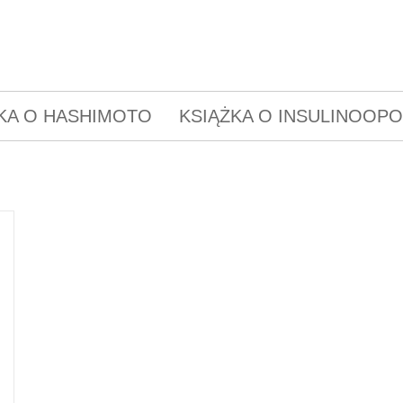
KA O HASHIMOTO
KSIĄŻKA O INSULINOOP