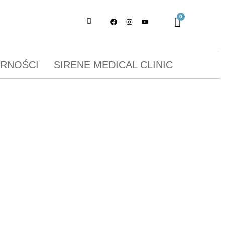
ORNOŚCI
SIRENE MEDICAL CLINIC