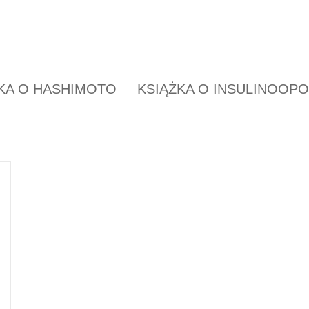
KA O HASHIMOTO
KSIĄŻKA O INSULINOOP