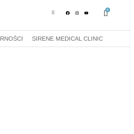
ORNOŚCI
SIRENE MEDICAL CLINIC