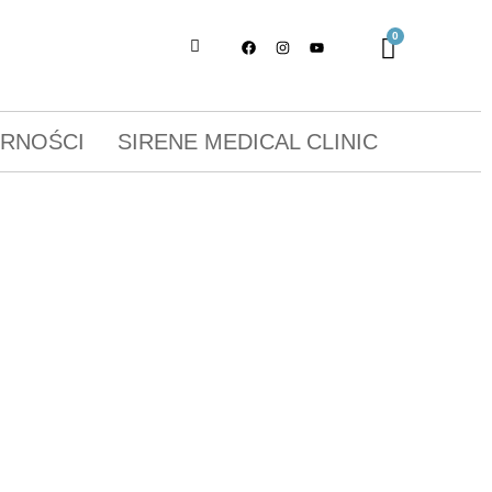
ORNOŚCI
SIRENE MEDICAL CLINIC