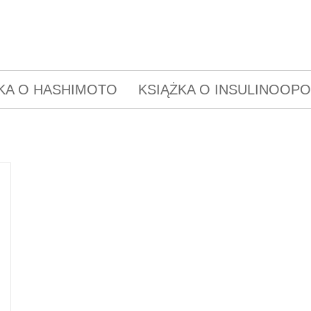
KA O HASHIMOTO
KSIĄŻKA O INSULINOOP