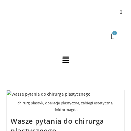
chirurg plastyk, operacje plastyczne, zabiegi estetyczne,
doktormagda
Wasze pytania do chirurga
plastycznego