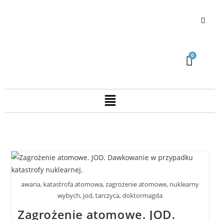
awaria, katastrofa atomowa, zagrożenie atomowe, nuklearny
wybych, jod, tarczyca, doktormagda
Zagrożenie atomowe. JOD.