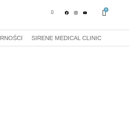
ORNOŚCI
SIRENE MEDICAL CLINIC