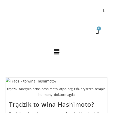
trądzik, tarczyca, acne, hashimoto, atpo, atg, tsh, pryszcze, terapia,
hormony, doktormagda
Trądzik to wina Hashimoto?