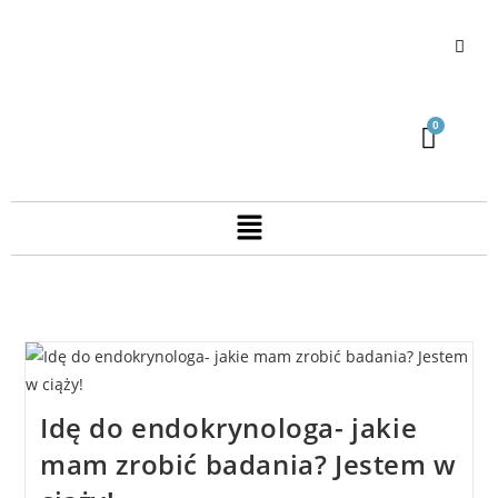
Idę do endokrynologa- jakie
mam zrobić badania? Jestem w