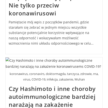
Nie tylko przeciw
koronawirusowi
Pamiętacie mój wpis z początków pandemii, gdzie
starałam się zebrać w jednym miejscu wszystkie
substancje potencjalnie korzystnie wpływające na
naszą odporność i wskazywałam możliwość
wzmocnienia nimi układu odpornościowego w celu…
koronawirus, coronavirs, doktormagda, tarczyca, zdrowie, rna,
virus, COVID-19, infekcja, zakażenie, Wuhan
Czy Hashimoto i inne choroby
autoimmunologiczne bardziej
narażają na zakażenie