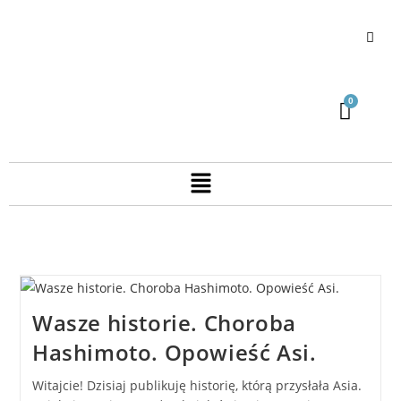
Wasze historie. Choroba
Hashimoto. Opowieść Asi.
Witajcie! Dzisiaj publikuję historię, którą przysłała Asia.