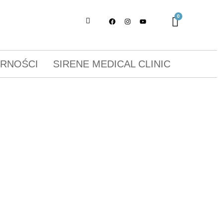
ORNOŚCI
SIRENE MEDICAL CLINIC