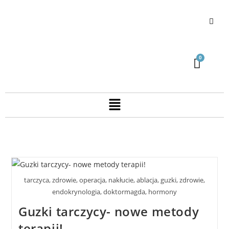
tarczyca, zdrowie, operacja, nakłucie, ablacja, guzki, zdrowie,
endokrynologia, doktormagda, hormony
Guzki tarczycy- nowe metody
terapii!