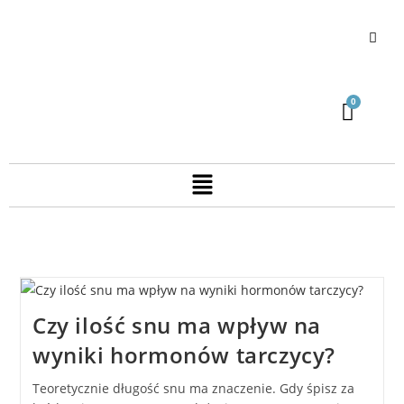
Czy ilość snu ma wpływ na
wyniki hormonów tarczycy?
Teoretycznie długość snu ma znaczenie. Gdy śpisz za