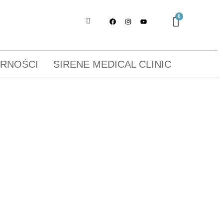
ORNOŚCI
SIRENE MEDICAL CLINIC