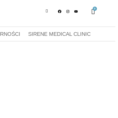
ORNOŚCI
SIRENE MEDICAL CLINIC